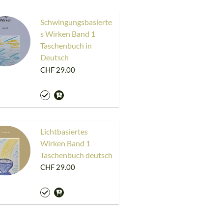
Schwingungsbasierte
s Wirken Band 1
Taschenbuch in
Deutsch
CHF 29.00
Lichtbasiertes
Wirken Band 1
Taschenbuch deutsch
CHF 29.00