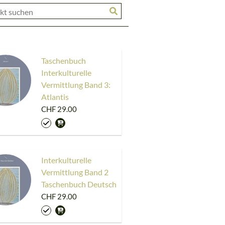
Taschenbuch
Interkulturelle
Vermittlung Band 3:
Atlantis
CHF 29.00
Interkulturelle
Vermittlung Band 2
Taschenbuch Deutsch
CHF 29.00