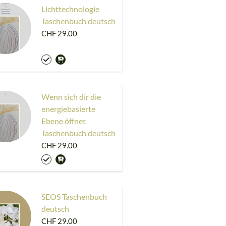
Lichttechnologie
Taschenbuch deutsch
CHF 29.00
Wenn sich dir die
energiebasierte
Ebene öffnet
Taschenbuch deutsch
CHF 29.00
SEOS Taschenbuch
deutsch
CHF 29.00