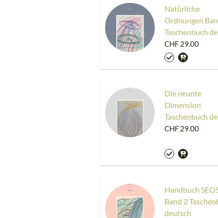
Natürliche
Ordnungen Ban
Taschenbuch de
CHF 29.00
Die neunte
Dimension
Taschenbuch de
CHF 29.00
Handbuch SEO
Band 2 Taschen
deutsch