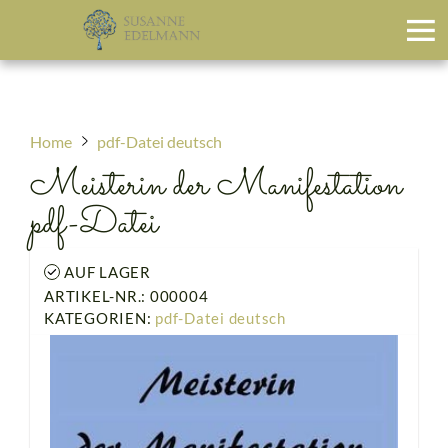
Home
pdf-Datei deutsch
Meisterin der Manifestation
pdf-Datei
AUF LAGER
ARTIKEL-NR.: 000004
KATEGORIEN:
pdf-Datei deutsch